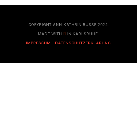
COPYRIGHT ANN-KATHRIN BUSSE 2024.
MADE WITH
IN KARLSRUHE.
IMPRESSUM
DATENSCHUTZERKLÄRUNG