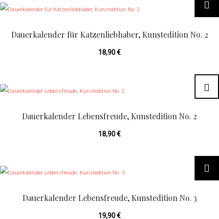
Dauerkalender für Katzenliebhaber, Kunstedition No. 2
18,90
€
Dauerkalender Lebensfreude, Kunstedition No. 2
18,90
€
Dauerkalender Lebensfreude, Kunstedition No. 3
19,90
€