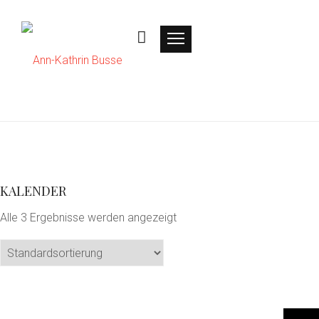
KALENDER
Alle 3 Ergebnisse werden angezeigt