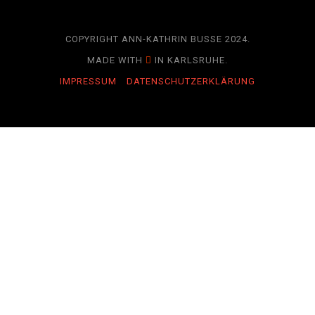
COPYRIGHT ANN-KATHRIN BUSSE 2024.
MADE WITH
IN KARLSRUHE.
IMPRESSUM
DATENSCHUTZERKLÄRUNG