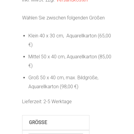
Wählen Sie zwischen folgenden Größen
Klein 40 x 30 cm, Aquarellkarton (65,00
€)
Mittel 50 x 40 cm, Aquarellkarton (85,00
€)
Groß 50 x 40 cm, max. Bildgröße,
Aquarellkarton (98,00 €)
Lieferzeit:
2-5 Werktage
GRÖSSE