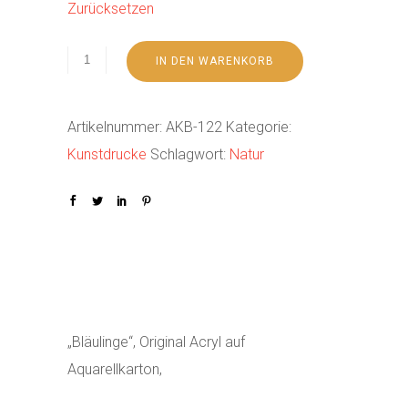
Zurücksetzen
IN DEN WARENKORB
Artikelnummer:
AKB-122
Kategorie:
Kunstdrucke
Schlagwort:
Natur
„Bläulinge“, Original Acryl auf
Aquarellkarton,