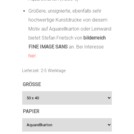
Größere, unsignierte, ebenfalls sehr
hochwertige Kunstdrucke von diesem
Motiv auf Aquarellkarton oder Leinwand
bietet Stefan Frietsch von
bilderreich
FINE IMAGE SANS
an. Bei Interesse
hier
.
Lieferzeit:
2-5 Werktage
GRÖSSE
PAPIER