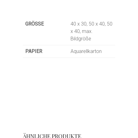
GRÖSSE
40 x 30, 50 x 40, 50
x 40, max.
Bildgröße
PAPIER
Aquarellkarton
ÄHNLICHE PRODUKTE