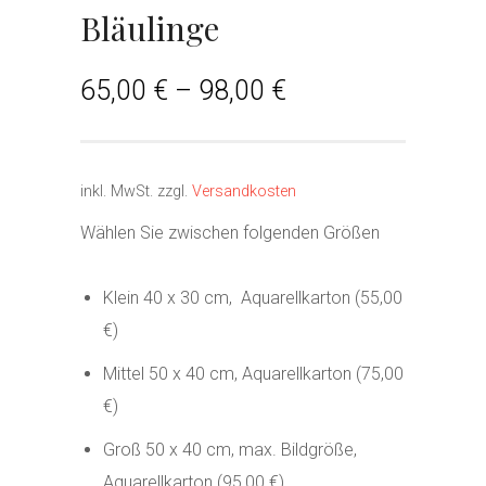
Bläulinge
65,00
€
–
98,00
€
inkl. MwSt.
zzgl.
Versandkosten
Wählen Sie zwischen folgenden Größen
Klein 40 x 30 cm, Aquarellkarton (55,00
€)
Mittel 50 x 40 cm, Aquarellkarton (75,00
€)
Groß 50 x 40 cm, max. Bildgröße,
Aquarellkarton (95,00 €)