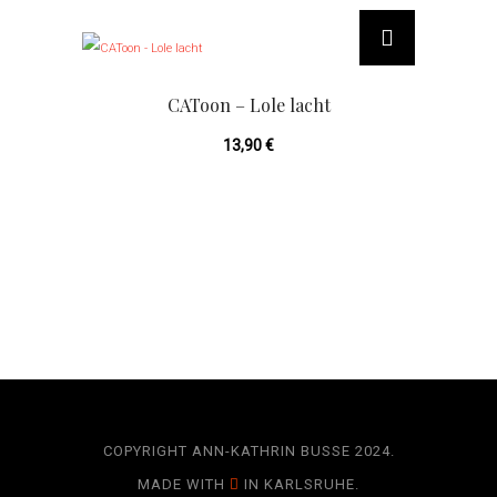
CAToon – Lole lacht
13,90
€
COPYRIGHT ANN-KATHRIN BUSSE 2024.
MADE WITH
IN KARLSRUHE.