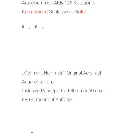
Artikelnummer:
AKB-125
Kategorie:
Kunstdrucke
Schlagwort:
Natur
„Mohn mit Hummeln“, Original Acryl auf
Aquarellkarton,
Inklusive Passepartout 80 cm x 60 cm,
880 €, mehr auf Anfrage.