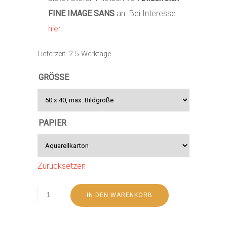
FINE IMAGE SANS
an. Bei Interesse
hier
.
Lieferzeit:
2-5 Werktage
GRÖSSE
PAPIER
Zurücksetzen
IN DEN WARENKORB