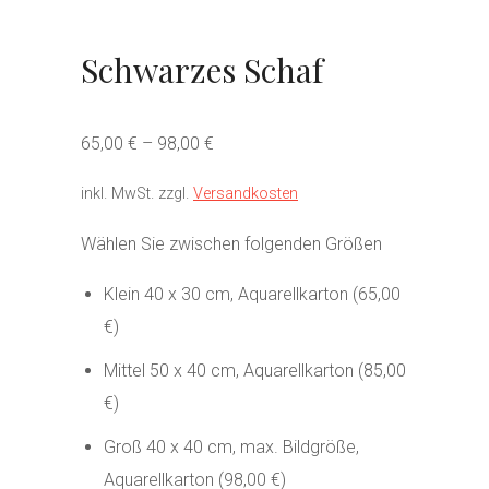
Schwarzes Schaf
65,00
€
–
98,00
€
inkl. MwSt.
zzgl.
Versandkosten
Wählen Sie zwischen folgenden Größen
Klein 40 x 30 cm, Aquarellkarton (65,00
€)
Mittel 50 x 40 cm, Aquarellkarton (85,00
€)
Groß 40 x 40 cm, max. Bildgröße,
Aquarellkarton (98,00 €)