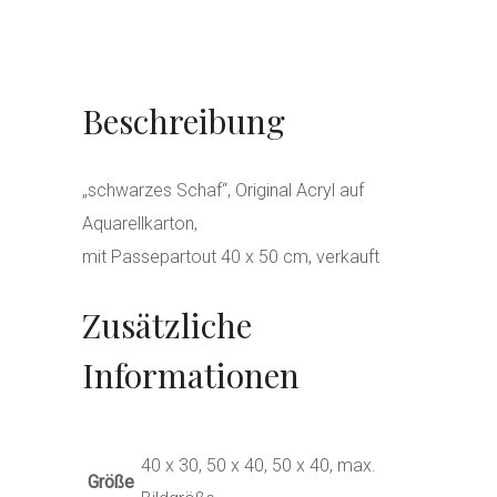
Beschreibung
„schwarzes Schaf“, Original Acryl auf
Aquarellkarton,
mit Passepartout 40 x 50 cm, verkauft
Zusätzliche
Informationen
40 x 30, 50 x 40, 50 x 40, max.
Größe