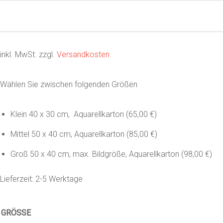
inkl. MwSt.
zzgl.
Versandkosten
Wählen Sie zwischen folgenden Größen
Klein 40 x 30 cm, Aquarellkarton (65,00 €)
Mittel 50 x 40 cm, Aquarellkarton (85,00 €)
Groß 50 x 40 cm, max. Bildgröße, Aquarellkarton (98,00 €)
Lieferzeit:
2-5 Werktage
GRÖSSE