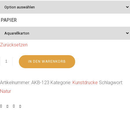
PAPIER
Zurücksetzen
IN DEN WARENKORB
Artikelnummer:
AKB-123
Kategorie:
Kunstdrucke
Schlagwort:
Natur