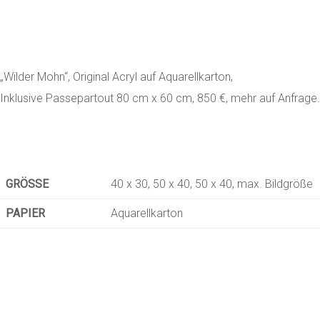
„Wilder Mohn“, Original Acryl auf Aquarellkarton,
Inklusive Passepartout 80 cm x 60 cm, 850 €, mehr auf Anfrage.
GRÖSSE
40 x 30, 50 x 40, 50 x 40, max. Bildgröße
PAPIER
Aquarellkarton