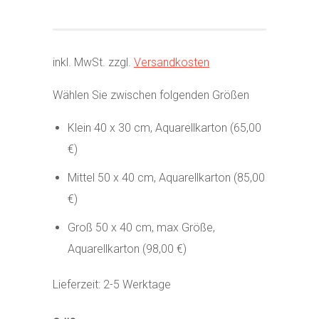
inkl. MwSt.
zzgl.
Versandkosten
Wählen Sie zwischen folgenden Größen
Klein 40 x 30 cm, Aquarellkarton (65,00
€)
Mittel 50 x 40 cm, Aquarellkarton (85,00
€)
Groß 50 x 40 cm, max Größe,
Aquarellkarton (98,00 €)
Lieferzeit:
2-5 Werktage