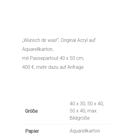
„Wünsch dir was!“, Original Acryl auf
Aquarellkarton,
mit Passepartout 40 x 50 cm,
400 €, mehr dazu auf Anfrage
40 x 30, 50 x 40,
50 x 40, max.
Größe
Bildgröße
Aquarellkarton
Papier