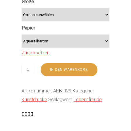
Größe
Papier
Zurücksetzen
IN DEN WARENKORB
Artikelnummer:
AKB-029
Kategorie:
Kunstdrucke
Schlagwort:
Lebensfreude