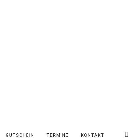
GUTSCHEIN
TERMINE
KONTAKT