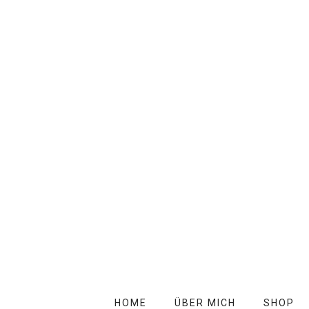
HOME
ÜBER MICH
SHOP