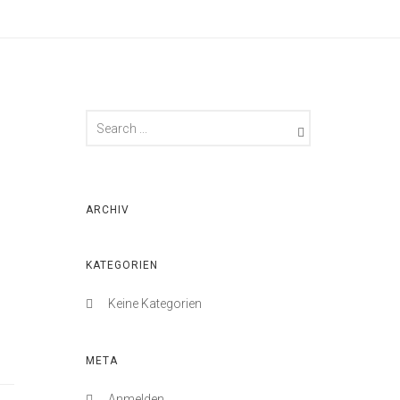
ARCHIV
KATEGORIEN
Keine Kategorien
META
Anmelden