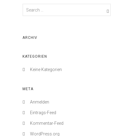
ARCHIV
KATEGORIEN
Keine Kategorien
META
Anmelden
Eintrags-Feed
Kommentar-Feed
WordPress.org