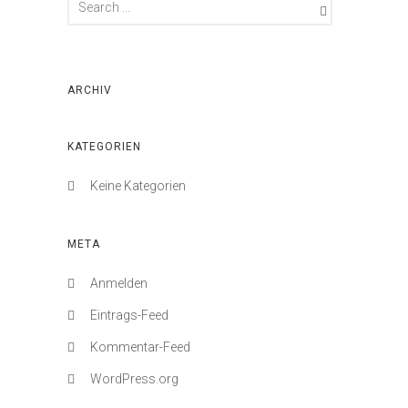
ARCHIV
KATEGORIEN
Keine Kategorien
META
Anmelden
Eintrags-Feed
Kommentar-Feed
WordPress.org