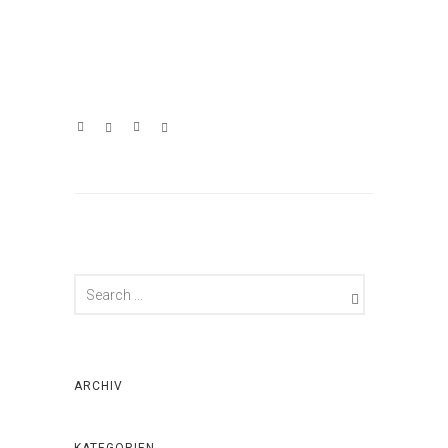
ARCHIV