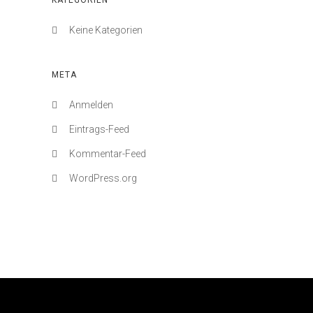
KATEGORIEN
Keine Kategorien
META
Anmelden
Eintrags-Feed
Kommentar-Feed
WordPress.org