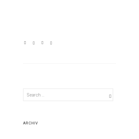
ARCHIV