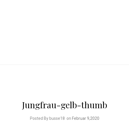
Jungfrau-gelb-thumb
Posted By busse18
on
Februar 9,2020