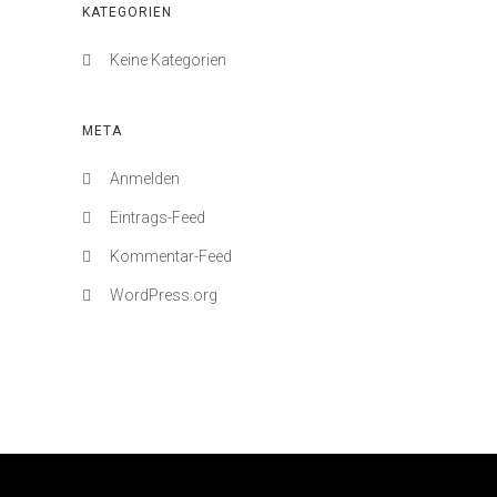
KATEGORIEN
Keine Kategorien
META
Anmelden
Eintrags-Feed
Kommentar-Feed
WordPress.org