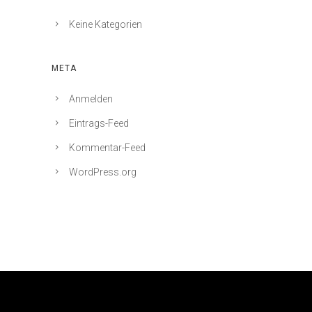
Keine Kategorien
META
Anmelden
Eintrags-Feed
Kommentar-Feed
WordPress.org