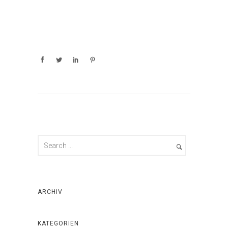
ARCHIV
KATEGORIEN