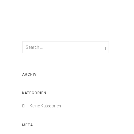
ARCHIV
KATEGORIEN
Keine Kategorien
META