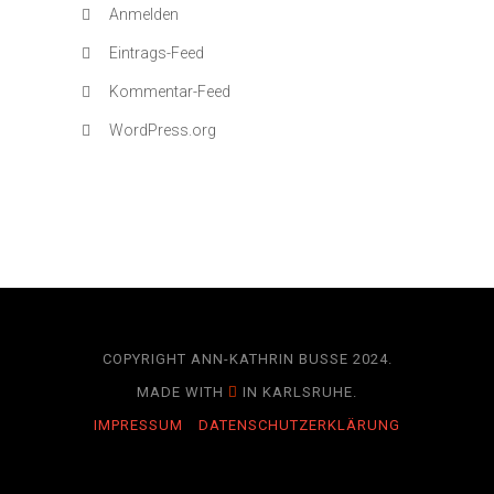
Anmelden
Eintrags-Feed
Kommentar-Feed
WordPress.org
COPYRIGHT ANN-KATHRIN BUSSE 2024.
MADE WITH
IN KARLSRUHE.
IMPRESSUM
DATENSCHUTZERKLÄRUNG