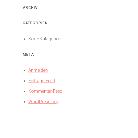
ARCHIV
KATEGORIEN
Keine Kategorien
META
Anmelden
Eintrags-Feed
Kommentar-Feed
WordPress.org