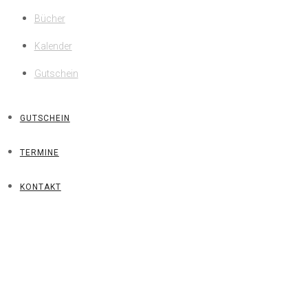
Bücher
Kalender
Gutschein
GUTSCHEIN
TERMINE
KONTAKT