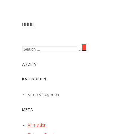
ARCHIV
KATEGORIEN
Keine Kategorien
META
Anmelden