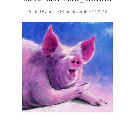
Posted By busse18
on
November 21,2018