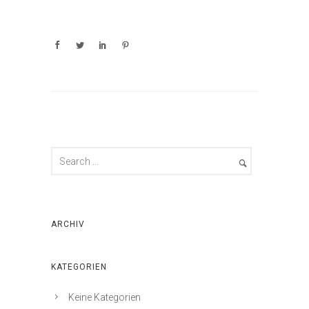
ARCHIV
KATEGORIEN
Keine Kategorien