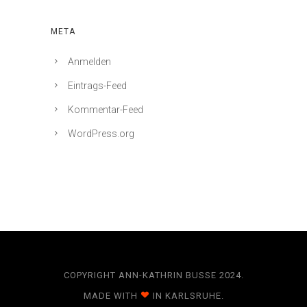
META
Anmelden
Eintrags-Feed
Kommentar-Feed
WordPress.org
COPYRIGHT ANN-KATHRIN BUSSE 2024.
MADE WITH
IN KARLSRUHE.