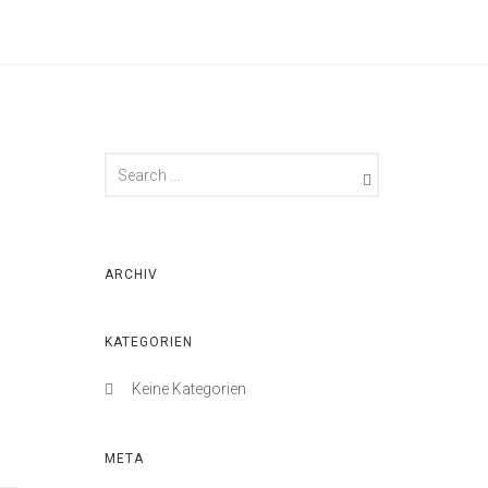
ARCHIV
KATEGORIEN
Keine Kategorien
META